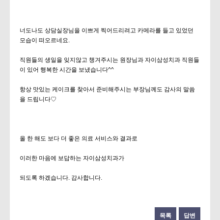
너도나도 상담실장님을 이쁘게 찍어드리려고 카메라를 들고 있었던
모습이 떠오르네요.
직원들의 생일을 잊지않고 챙겨주시는 원장님과 자이삼성치과 직원들
이 있어 행복한 시간을 보냈습니다^^
항상 맛있는 케이크를 찾아서 준비해주시는 부장님께도 감사의 말씀
을 드립니다♡
올 한 해도 보다 더 좋은 의료 서비스와 결과로
이러한 마음에 보답하는 자이삼성치과가
되도록 하겠습니다. 감사합니다.
목록
답변