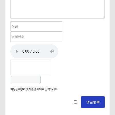
자동등록방지 숫자를 순서대로 입력하세요.