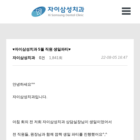
♥자이삼성치과 5월 직원 생일파티♥
22-08-05 16:47
자이삼성치과
0건
1,841회
안녕하세요^^
자이삼성치과입니다.
아침 회의 전 저희 자이삼성치과 상담실장님이 생일이었어서
전 직원들, 원장님과 함께 깜짝 생일 파티를 진행했어요^,^