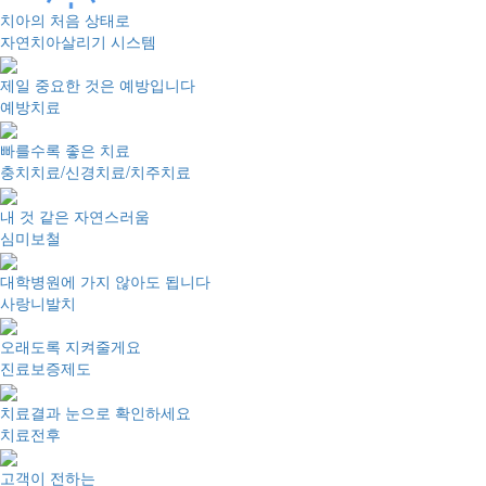
치아의 처음 상태로
자연치아살리기 시스템
제일 중요한 것은 예방입니다
예방치료
빠를수록 좋은 치료
충치치료/신경치료/치주치료
내 것 같은 자연스러움
심미보철
대학병원에 가지 않아도 됩니다
사랑니발치
오래도록 지켜줄게요
진료보증제도
치료결과 눈으로 확인하세요
치료전후
고객이 전하는