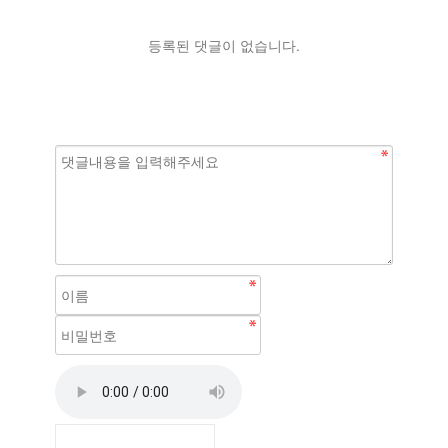
등록된 댓글이 없습니다.