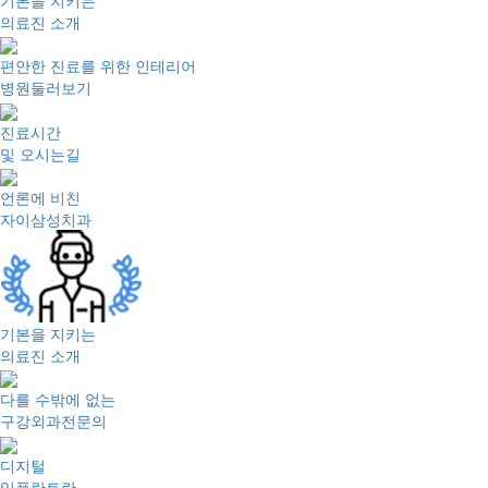
기본을 지키는
의료진 소개
편안한 진료를 위한 인테리어
병원둘러보기
진료시간
및 오시는길
언론에 비친
자이삼성치과
기본을 지키는
의료진 소개
다를 수밖에 없는
구강외과전문의
디지털
임플란트란