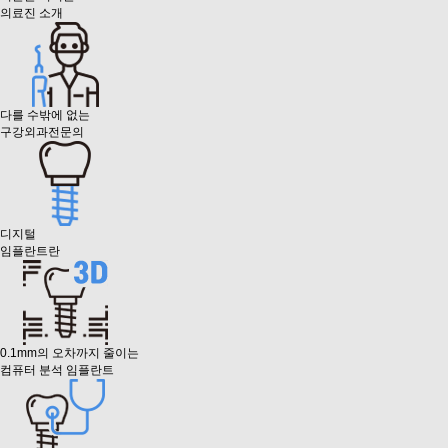
의료진 소개
다를 수밖에 없는
구강외과전문의
디지털
임플란트란
0.1mm의 오차까지 줄이는
컴퓨터 분석 임플란트