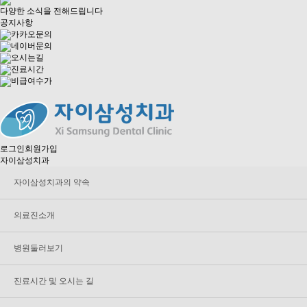
다양한 소식을 전해드립니다
공지사항
카카오문의
네이버문의
오시는길
진료시간
비급여수가
로그인
회원가입
자이삼성치과
자이삼성치과의 약속
의료진소개
병원둘러보기
진료시간 및 오시는 길