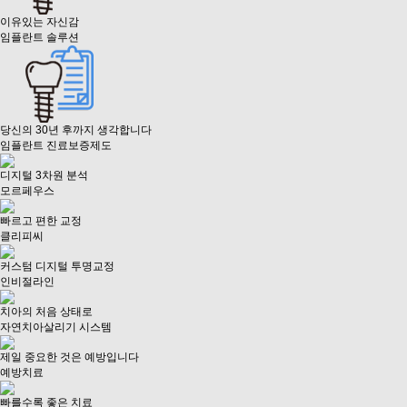
이유있는 자신감
임플란트 솔루션
당신의 30년 후까지 생각합니다
임플란트 진료보증제도
디지털 3차원 분석
모르페우스
빠르고 편한 교정
클리피씨
커스텀 디지털 투명교정
인비절라인
치아의 처음 상태로
자연치아살리기 시스템
제일 중요한 것은 예방입니다
예방치료
빠를수록 좋은 치료